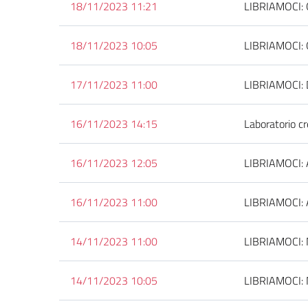
18/11/2023 11:21
LIBRIAMOCI: Or
18/11/2023 10:05
LIBRIAMOCI: Or
17/11/2023 11:00
LIBRIAMOCI: D
16/11/2023 14:15
Laboratorio cr
16/11/2023 12:05
LIBRIAMOCI: A
16/11/2023 11:00
LIBRIAMOCI: A
14/11/2023 11:00
LIBRIAMOCI: M
14/11/2023 10:05
LIBRIAMOCI: M