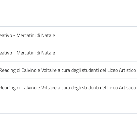
eativo - Mercatini di Natale
eativo - Mercatini di Natale
ading di Calvino e Voltaire a cura degli studenti del Liceo Artistico
ading di Calvino e Voltaire a cura degli studenti del Liceo Artistico