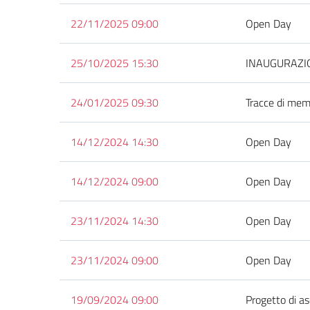
22/11/2025 09:00
Open Day
25/10/2025 15:30
INAUGURAZIONE
24/01/2025 09:30
Tracce di mem
14/12/2024 14:30
Open Day
14/12/2024 09:00
Open Day
23/11/2024 14:30
Open Day
23/11/2024 09:00
Open Day
19/09/2024 09:00
Progetto di a