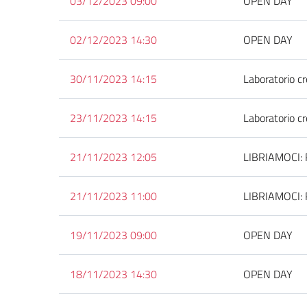
03/12/2023 09:00
OPEN DAY
02/12/2023 14:30
OPEN DAY
30/11/2023 14:15
Laboratorio cr
23/11/2023 14:15
Laboratorio cr
21/11/2023 12:05
LIBRIAMOCI: Re
21/11/2023 11:00
LIBRIAMOCI: Re
19/11/2023 09:00
OPEN DAY
18/11/2023 14:30
OPEN DAY