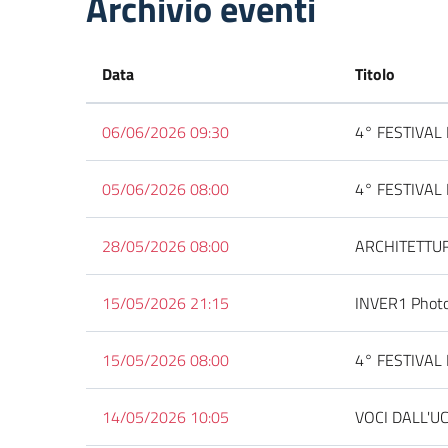
Archivio eventi
Data
Titolo
06/06/2026 09:30
4° FESTIVAL
05/06/2026 08:00
4° FESTIVAL
28/05/2026 08:00
ARCHITETTU
15/05/2026 21:15
INVER1 Phot
15/05/2026 08:00
4° FESTIVAL
14/05/2026 10:05
VOCI DALL'U