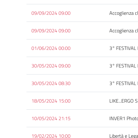
09/09/2024 09:00
Accoglienza c
09/09/2024 09:00
Accoglienza c
01/06/2024 00:00
3° FESTIVAL
30/05/2024 09:00
3° FESTIVAL
30/05/2024 08:30
3° FESTIVAL
18/05/2024 15:00
LIKE...ERGO SU
10/05/2024 21:15
INVER1 Photo
19/02/2024 10:00
Libertà e Lega