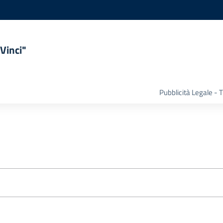
Vinci"
Pubblicità Legale -