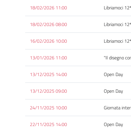
18/02/2026 11:00
Libriamoci 12
18/02/2026 08:00
Libriamoci 12
16/02/2026 10:00
Libriamoci 12
13/01/2026 11:00
"Il disegno c
13/12/2025 14:00
Open Day
13/12/2025 09:00
Open Day
24/11/2025 10:00
Giornata inte
22/11/2025 14:00
Open Day