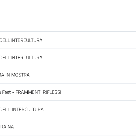
 DELL'INTERCULTURA
 DELL'INTERCULTURA
RA IN MOSTRA
o Fest - FRAMMENTI RIFLESSI
 DELL' INTERCULTURA
CRAINA