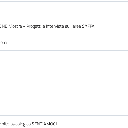
 Mostra - Progetti e interviste sull'area SAFFA
oria
scolto psicologico SENTIAMOCI