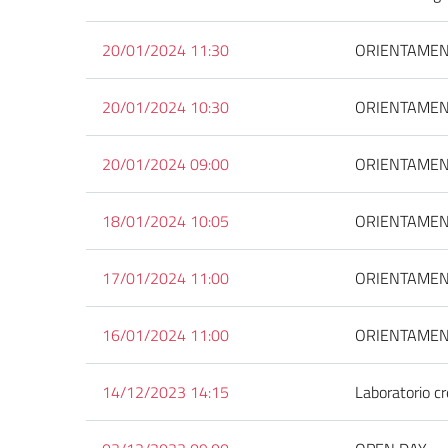
20/01/2024 11:30
ORIENTAMENT
20/01/2024 10:30
ORIENTAMEN
20/01/2024 09:00
ORIENTAMEN
18/01/2024 10:05
ORIENTAMEN
17/01/2024 11:00
ORIENTAMEN
16/01/2024 11:00
ORIENTAMEN
14/12/2023 14:15
Laboratorio cr