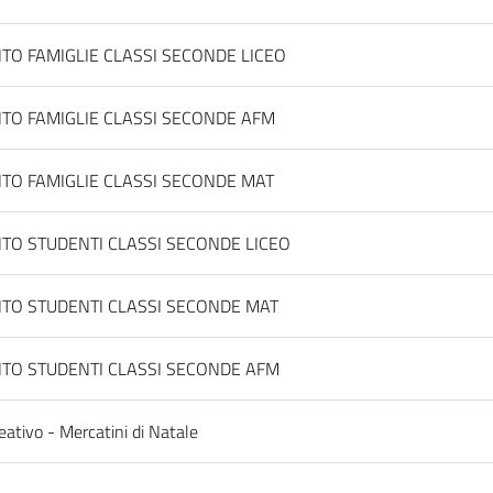
O FAMIGLIE CLASSI SECONDE LICEO
TO FAMIGLIE CLASSI SECONDE AFM
TO FAMIGLIE CLASSI SECONDE MAT
TO STUDENTI CLASSI SECONDE LICEO
TO STUDENTI CLASSI SECONDE MAT
TO STUDENTI CLASSI SECONDE AFM
eativo - Mercatini di Natale