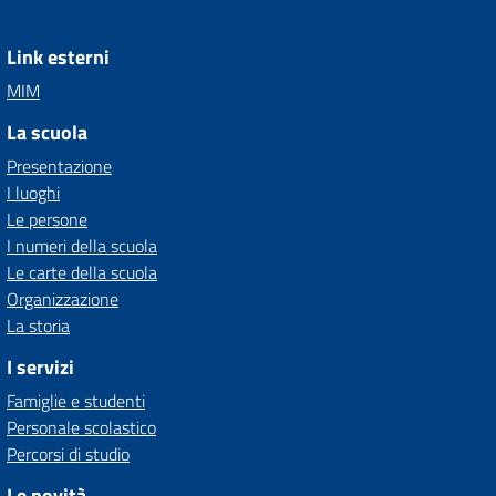
Link esterni
MIM
La scuola
Presentazione
I luoghi
Le persone
I numeri della scuola
Le carte della scuola
Organizzazione
La storia
I servizi
Famiglie e studenti
Personale scolastico
Percorsi di studio
Le novità