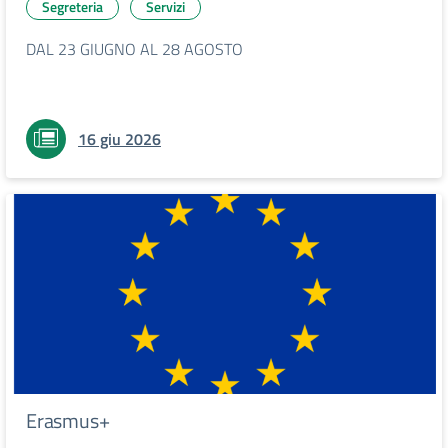
Segreteria
Servizi
DAL 23 GIUGNO AL 28 AGOSTO
16 giu 2026
Erasmus+