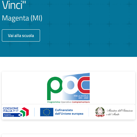
Vinci"
Magenta (MI)
Vai alla scuola