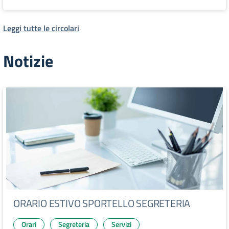
Leggi tutte le circolari
Notizie
ORARIO ESTIVO SPORTELLO SEGRETERIA
Orari
Segreteria
Servizi