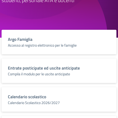
studenti, personale ATA e docenti
Argo Famiglia
Accesso al registro elettronico per le famiglie
Entrate posticipate ed uscite anticipate
Compila il modulo per le uscite anticipate
Calendario scolastico
Calendario Scolastico 2026/2027