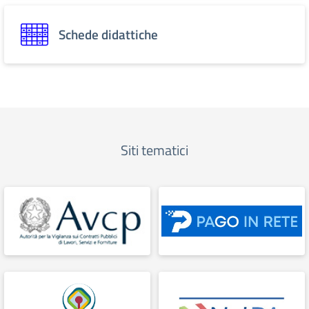
Schede didattiche
Siti tematici