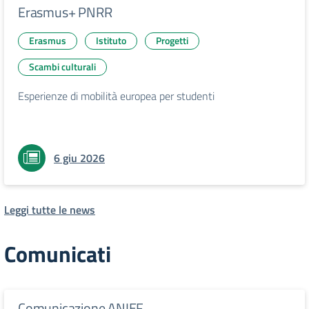
Erasmus+ PNRR
Erasmus
Istituto
Progetti
Scambi culturali
Esperienze di mobilità europea per studenti
6 giu 2026
Leggi tutte le news
Comunicati
Comunicazione ANIEF