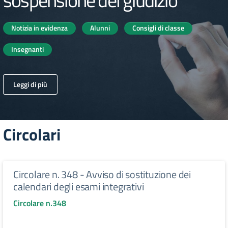
Notizia in evidenza
Alunni
Consigli di classe
Insegnanti
Leggi di più
Circolari
Circolare n. 348 - Avviso di sostituzione dei
calendari degli esami integrativi
Circolare n.348