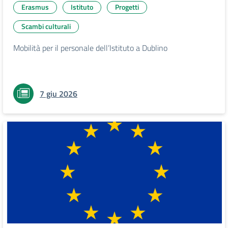
Erasmus
Istituto
Progetti
Scambi culturali
Mobilità per il personale dell’Istituto a Dublino
7 giu 2026