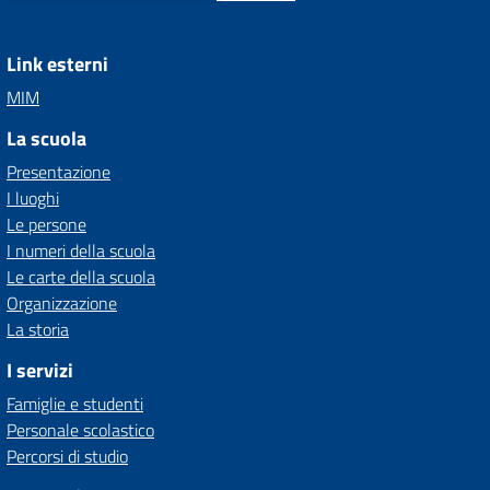
Link esterni
MIM
La scuola
Presentazione
I luoghi
Le persone
I numeri della scuola
Le carte della scuola
Organizzazione
La storia
I servizi
Famiglie e studenti
Personale scolastico
Percorsi di studio