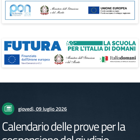
giovedì, 09 luglio 2026
Calendario delle prove per la
sospensione del giudizio