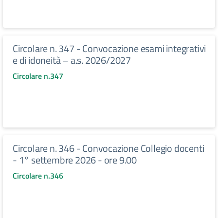
Circolare n. 347 - Convocazione esami integrativi
e di idoneità – a.s. 2026/2027
Circolare n.347
Circolare n. 346 - Convocazione Collegio docenti
- 1° settembre 2026 - ore 9.00
Circolare n.346