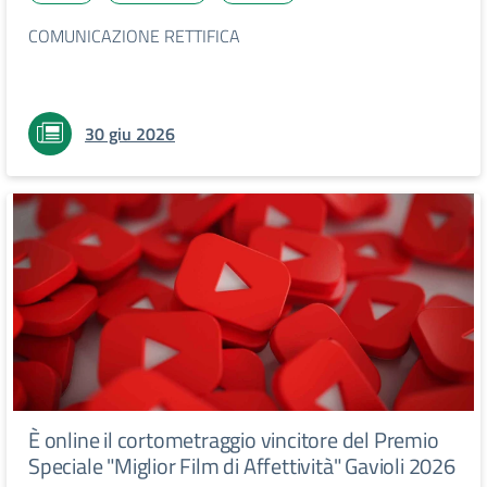
COMUNICAZIONE RETTIFICA
30 giu 2026
È online il cortometraggio vincitore del Premio
Speciale "Miglior Film di Affettività" Gavioli 2026