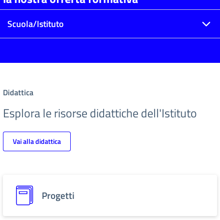
Scuola/Istituto
Didattica
Esplora le risorse didattiche dell'Istituto
Vai alla didattica
Progetti