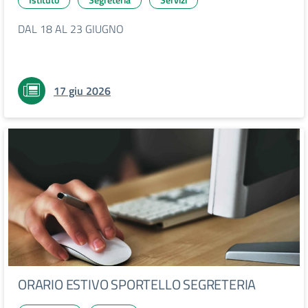
DAL 18 AL 23 GIUGNO
17 giu 2026
ORARIO ESTIVO SPORTELLO SEGRETERIA