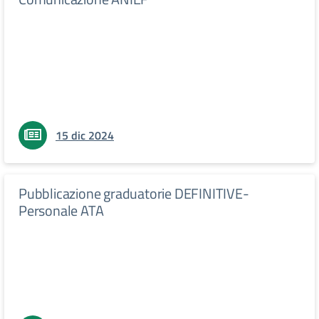
15 dic 2024
Pubblicazione graduatorie DEFINITIVE-
Personale ATA