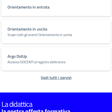
Orientamento in entrata
Orientamento in uscita
Scopri tutti gli eventi Orientamento in uscita
Argo DidUp
Accesso DOCENTI al registro elettronico
Vedi tutti i servizi
La didattica
la nostra offerta formativa