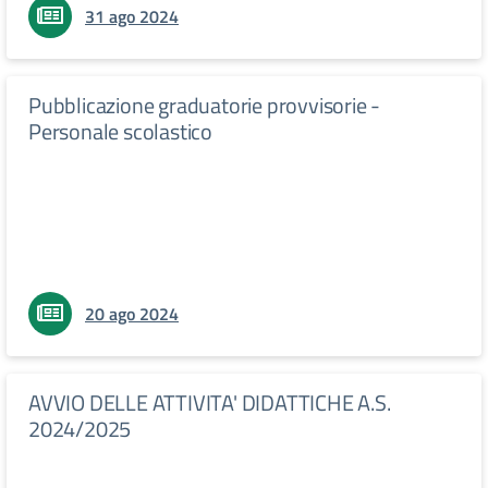
31 ago 2024
Pubblicazione graduatorie provvisorie -
Personale scolastico
20 ago 2024
AVVIO DELLE ATTIVITA' DIDATTICHE A.S.
2024/2025