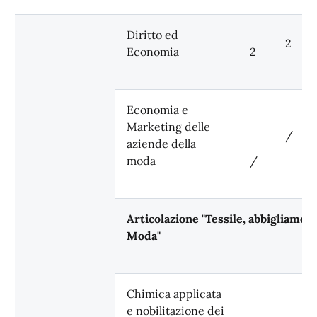
Diritto ed
2
Economia
2
Economia e
Marketing delle
/
aziende della
moda
/
Articolazione "Tessile, abbigliamen
Moda"
Chimica applicata
e nobilitazione dei