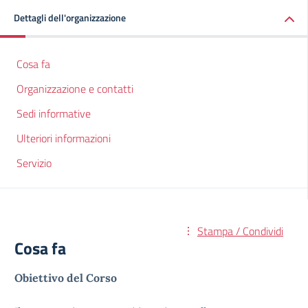
Dettagli dell'organizzazione
Cosa fa
Organizzazione e contatti
Sedi informative
Ulteriori informazioni
Servizio
Stampa / Condividi
Cosa fa
Obiettivo del Corso