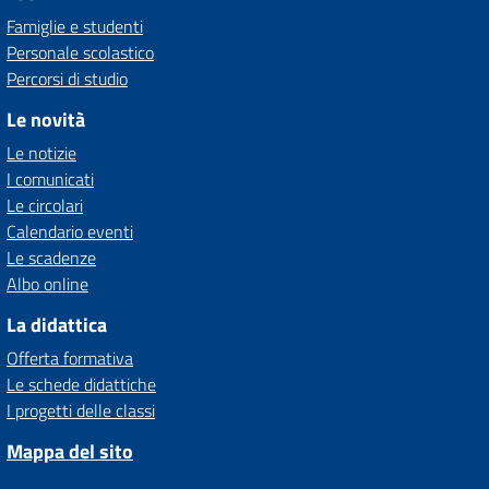
Famiglie e studenti
Personale scolastico
Percorsi di studio
Le novità
Le notizie
I comunicati
Le circolari
Calendario eventi
Le scadenze
Albo online
La didattica
Offerta formativa
Le schede didattiche
I progetti delle classi
Mappa del sito