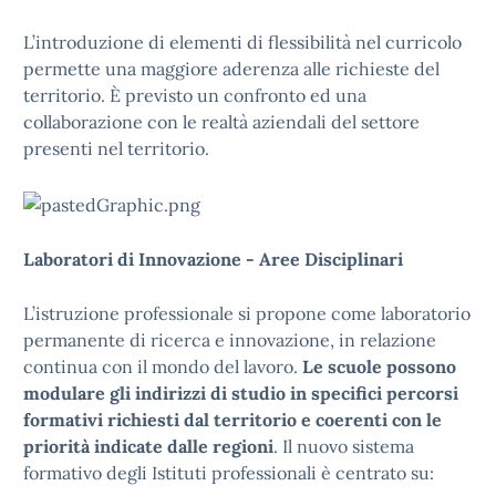
L’introduzione di elementi di flessibilità nel curricolo
permette una maggiore aderenza alle richieste del
territorio. È previsto un confronto ed una
collaborazione con le realtà aziendali del settore
presenti nel territorio.
Laboratori di Innovazione - Aree Disciplinari
L’istruzione professionale si propone come laboratorio
permanente di ricerca e innovazione, in relazione
continua con il mondo del lavoro.
Le scuole possono
modulare gli indirizzi di studio in specifici percorsi
formativi richiesti dal territorio e coerenti con le
priorità indicate dalle regioni
. Il nuovo sistema
formativo degli Istituti professionali è centrato su: