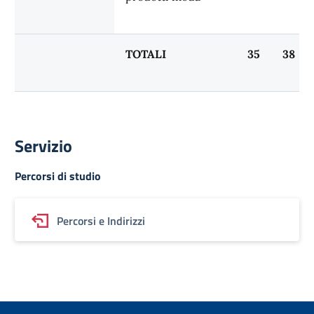
TOTALI
35
38
Servizio
Percorsi di studio
Percorsi e Indirizzi