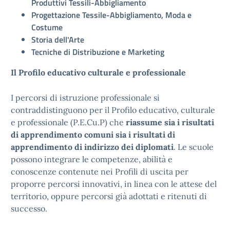
Produttivi Tessili-Abbigliamento
Progettazione Tessile-Abbigliamento, Moda e
Costume
Storia dell'Arte
Tecniche di Distribuzione e Marketing
Il Profilo educativo culturale e professionale
I percorsi di istruzione professionale si
contraddistinguono per il Profilo educativo, culturale
e professionale (P.E.Cu.P) che
riassume sia i risultati
di apprendimento comuni sia i risultati di
apprendimento di indirizzo dei diplomati
. Le scuole
possono integrare le competenze, abilità e
conoscenze contenute nei Profili di uscita per
proporre percorsi innovativi, in linea con le attese del
territorio, oppure percorsi già adottati e ritenuti di
successo.