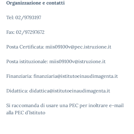
Organizzazione e contatti
Tel: 02/9793197
Fax: 02/97297672
Posta Certificata: miis09100v@pec.istruzione.it
Posta istituzionale: miis09100v@istruzione.it
Finanziaria: finanziaria@istitutoeinaudimagenta.it
Didattica: didattica@istitutoeinaudimagenta.it
Si raccomanda di usare una PEC per inoltrare e-mail
alla PEC d’Istituto