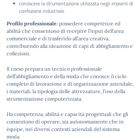
conoscere la strumentazione utilizzata negli impianti di
confezione industriale
Profilo professionale
: possedere competenze ed
abilità che consentono di recepire l’input dell’area
commerciale e di trasferirlo all’area creativa,
contribuendo alla ideazione di capi di abbigliamento e
collezioni.
Il corso prepara un tecnico professionale
dell’abbigliamento e della moda che conosce il ciclo
completo di lavorazione e di organizzazione aziendale,
i materiali, la tipologia delle attrezzature, l’uso della
strumentazione computerizzata.
Ha competenza, abilità e capacità progettuali che gli
consentono di operare, sia autonomamente che in
équipe, nei diversi contesti aziendali del sistema
moda.