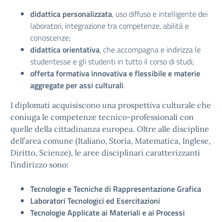
didattica personalizzata
, uso diffuso e intelligente dei
laboratori, integrazione tra competenze, abilità e
conoscenze;
didattica orientativa
, che accompagna e indirizza le
studentesse e gli studenti in tutto il corso di studi;
offerta formativa innovativa e flessibile e materie
aggregate per assi culturali
.
I diplomati acquisiscono una prospettiva culturale che
coniuga le competenze tecnico-professionali con
quelle della cittadinanza europea. Oltre alle discipline
dell’area comune (Italiano, Storia, Matematica, Inglese,
Diritto, Scienze), le aree disciplinari caratterizzanti
l'indirizzo sono:
Tecnologie e Tecniche di Rappresentazione Grafica
Laboratori Tecnologici ed Esercitazioni
Tecnologie Applicate ai Materiali e ai Processi