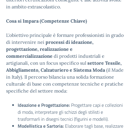
in ambito extrascolastico.
Cosa si Impara (Competenze Chiave)
L'obiettivo principale è formare professionisti in grado
di intervenire nei
processi di ideazione,
progettazione, realizzazione e
commercializzazione
di prodotti industriali e
artigianali, con un focus specifico sul
settore Tessile,
Abbigliamento, Calzaturiero e Sistema Moda
(il Made
in Italy). Il percorso bilancia una solida formazione
culturale di base con competenze tecniche e pratiche
specifiche del settore moda:
Ideazione e Progettazione:
Progettare capi e collezioni
di moda, interpretare gli schizzi degli stilisti e
trasformarli in disegni tecnici (figurini e modelli).
Modellistica e Sartoria:
Elaborare tagli base, realizzare