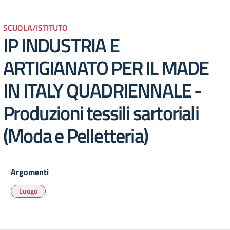
SCUOLA/ISTITUTO
IP INDUSTRIA E
ARTIGIANATO PER IL MADE
IN ITALY QUADRIENNALE -
Produzioni tessili sartoriali
(Moda e Pelletteria)
Argomenti
Luogo