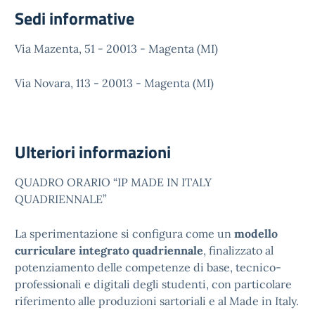
Sedi informative
Via Mazenta, 51 - 20013 - Magenta (MI)
Via Novara, 113 - 20013 - Magenta (MI)
Ulteriori informazioni
QUADRO ORARIO “IP MADE IN ITALY
QUADRIENNALE”
La sperimentazione si configura come un
modello
curriculare integrato quadriennale
, finalizzato al
potenziamento delle competenze di base, tecnico-
professionali e digitali degli studenti, con particolare
riferimento alle produzioni sartoriali e al Made in Italy.