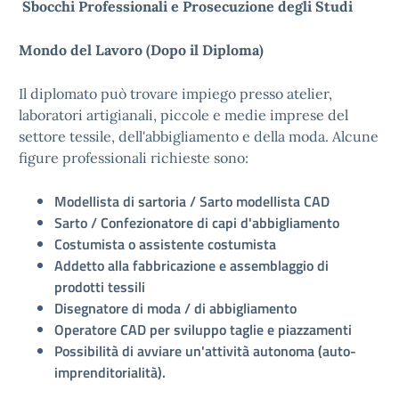
Sbocchi Professionali e Prosecuzione degli Studi
Mondo del Lavoro (Dopo il Diploma)
Il diplomato può trovare impiego presso atelier,
laboratori artigianali, piccole e medie imprese del
settore tessile, dell'abbigliamento e della moda. Alcune
figure professionali richieste sono:
Modellista di sartoria / Sarto modellista CAD
Sarto / Confezionatore di capi d'abbigliamento
Costumista o assistente costumista
Addetto alla fabbricazione e assemblaggio di
prodotti tessili
Disegnatore di moda / di abbigliamento
Operatore CAD per sviluppo taglie e piazzamenti
Possibilità di avviare un'attività autonoma (auto-
imprenditorialità).