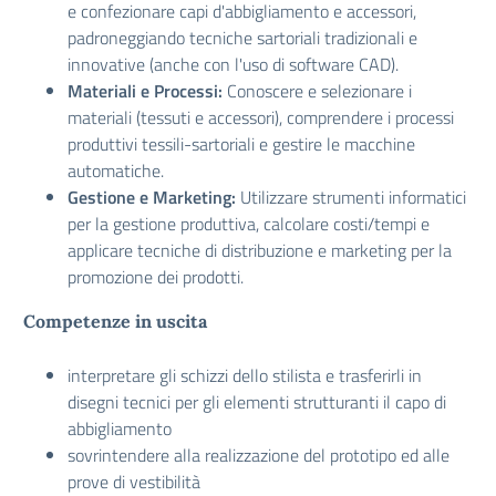
e confezionare capi d'abbigliamento e accessori,
padroneggiando tecniche sartoriali tradizionali e
innovative (anche con l'uso di software CAD).
Materiali e Processi:
Conoscere e selezionare i
materiali (tessuti e accessori), comprendere i processi
produttivi tessili-sartoriali e gestire le macchine
automatiche.
Gestione e Marketing:
Utilizzare strumenti informatici
per la gestione produttiva, calcolare costi/tempi e
applicare tecniche di distribuzione e marketing per la
promozione dei prodotti.
Competenze in uscita
interpretare gli schizzi dello stilista e trasferirli in
disegni tecnici per gli elementi strutturanti il capo di
abbigliamento
sovrintendere alla realizzazione del prototipo ed alle
prove di vestibilità