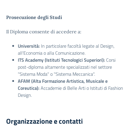
Prosecuzione degli Studi
Il Diploma consente di accedere a:
Università:
In particolare facoltà legate al Design,
all'Economia o alla Comunicazione.
ITS Academy (Istituti Tecnologici Superiori):
Corsi
post-diploma altamente specializzati nel settore
"Sistema Moda" o "Sistema Meccanica".
AFAM (Alta Formazione Artistica, Musicale e
Coreutica):
Accademie di Belle Arti o Istituti di Fashion
Design.
Organizzazione e contatti