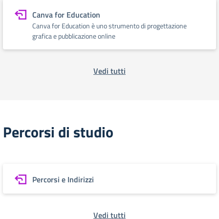
Canva for Education
Canva for Education è uno strumento di progettazione
grafica e pubblicazione online
Vedi tutti
Percorsi di studio
Percorsi e Indirizzi
Vedi tutti