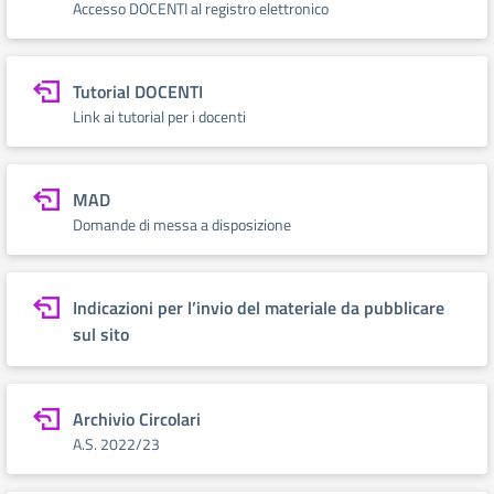
Accesso DOCENTI al registro elettronico
Tutorial DOCENTI
Link ai tutorial per i docenti
MAD
Domande di messa a disposizione
Indicazioni per l’invio del materiale da pubblicare
sul sito
Archivio Circolari
A.S. 2022/23