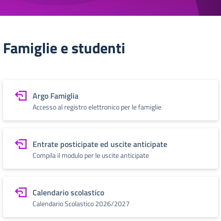
Famiglie e studenti
Argo Famiglia
Accesso al registro elettronico per le famiglie
Entrate posticipate ed uscite anticipate
Compila il modulo per le uscite anticipate
Calendario scolastico
Calendario Scolastico 2026/2027