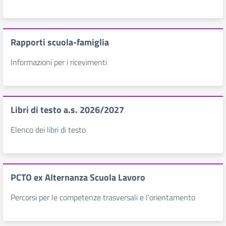
Rapporti scuola-famiglia
Informazioni per i ricevimenti
Libri di testo a.s. 2026/2027
Elenco dei libri di testo
PCTO ex Alternanza Scuola Lavoro
Percorsi per le competenze trasversali e l'orientamento