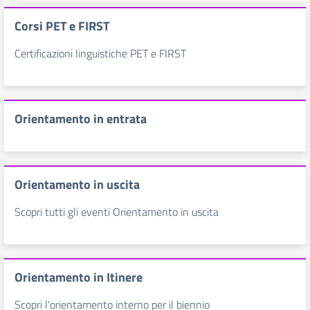
Corsi PET e FIRST
Certificazioni linguistiche PET e FIRST
Orientamento in entrata
Orientamento in uscita
Scopri tutti gli eventi Orientamento in uscita
Orientamento in Itinere
Scopri l'orientamento interno per il biennio