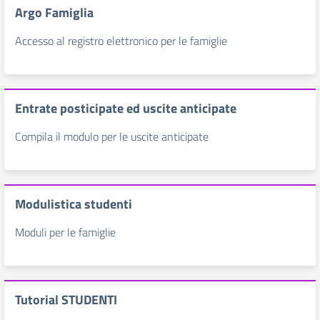
Argo Famiglia
Accesso al registro elettronico per le famiglie
Entrate posticipate ed uscite anticipate
Compila il modulo per le uscite anticipate
Modulistica studenti
Moduli per le famiglie
Tutorial STUDENTI