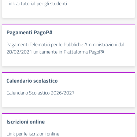
Link ai tutorial per gli studenti
Pagamenti PagoPA
Pagamenti Telematici per le Pubbliche Amministrazioni dal
28/02/2021 unicamente in Piattaforma PagoPA
Calendario scolastico
Calendario Scolastico 2026/2027
Iscrizioni online
Link per le iscrizioni online