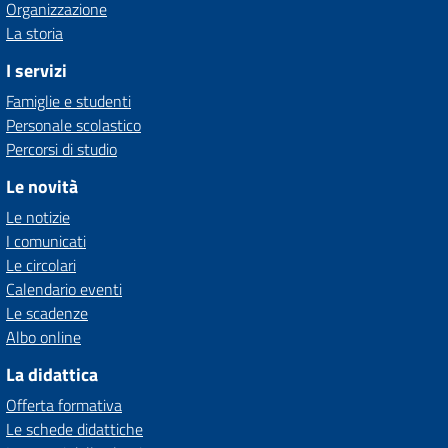
Organizzazione
La storia
I servizi
Famiglie e studenti
Personale scolastico
Percorsi di studio
Le novità
Le notizie
I comunicati
Le circolari
Calendario eventi
Le scadenze
Albo online
La didattica
Offerta formativa
Le schede didattiche