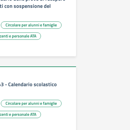
nti con sospensione del
Circolare per alunni e famiglie
ocenti e personale ATA
43 - Calendario scolastico
Circolare per alunni e famiglie
ocenti e personale ATA