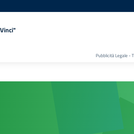
Vinci"
Pubblicità Legale -