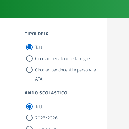
TIPOLOGIA
Tutti
Circolari per alunni e famiglie
Circolari per docenti e personale
ATA
ANNO SCOLASTICO
Tutti
2025/2026