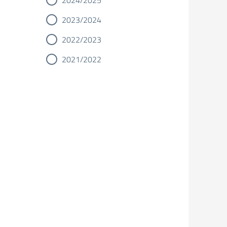
2024/2025
2023/2024
2022/2023
2021/2022