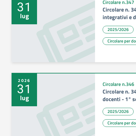
31
Circolare n.347
Circolare n. 
lug
integrativi e 
2025/2026
Circolare per d
2026
31
Circolare n.346
Circolare n. 3
lug
docenti - 1° 
2025/2026
Circolare per d