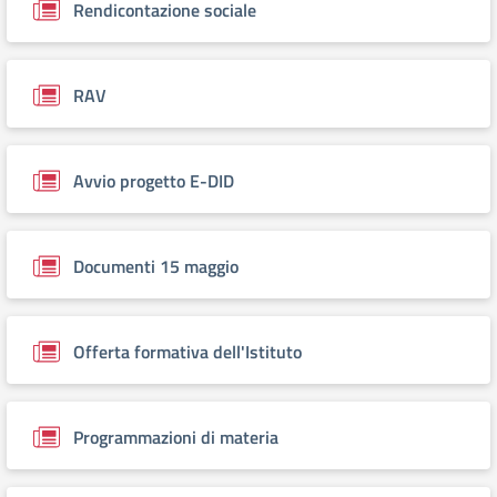
Rendicontazione sociale
RAV
Avvio progetto E-DID
Documenti 15 maggio
Offerta formativa dell'Istituto
Programmazioni di materia