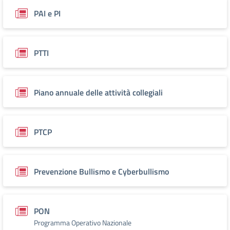
PAI e PI
PTTI
Piano annuale delle attività collegiali
PTCP
Prevenzione Bullismo e Cyberbullismo
PON
Programma Operativo Nazionale