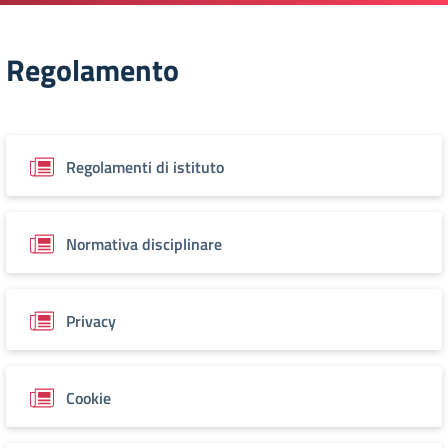
Regolamento
Regolamenti di istituto
Normativa disciplinare
Privacy
Cookie