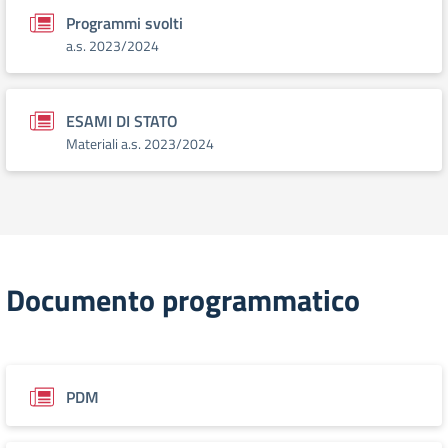
Programmi svolti
a.s. 2023/2024
ESAMI DI STATO
Materiali a.s. 2023/2024
Documento programmatico
PDM