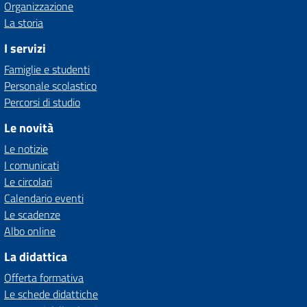
Organizzazione
La storia
I servizi
Famiglie e studenti
Personale scolastico
Percorsi di studio
Le novità
Le notizie
I comunicati
Le circolari
Calendario eventi
Le scadenze
Albo online
La didattica
Offerta formativa
Le schede didattiche