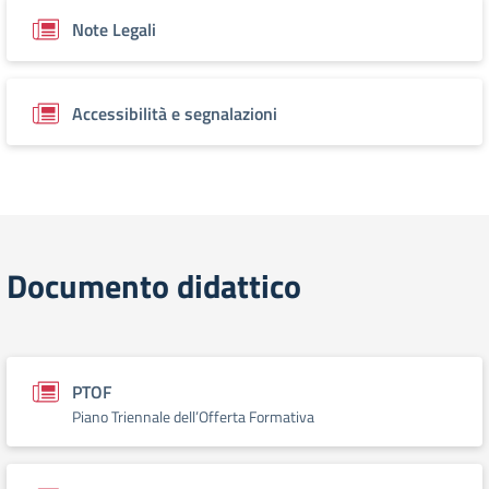
Note Legali
Accessibilità e segnalazioni
Documento didattico
PTOF
Piano Triennale dell’Offerta Formativa