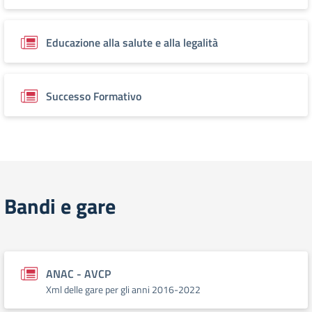
Educazione alla salute e alla legalità
Successo Formativo
Bandi e gare
ANAC - AVCP
Xml delle gare per gli anni 2016-2022