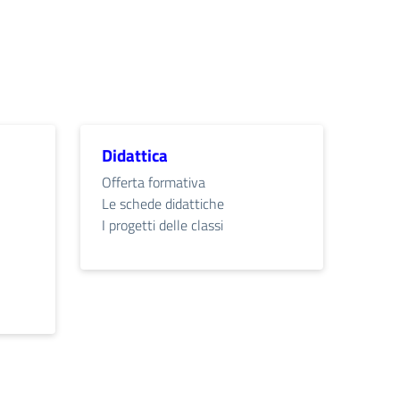
Didattica
Offerta formativa
Le schede didattiche
I progetti delle classi