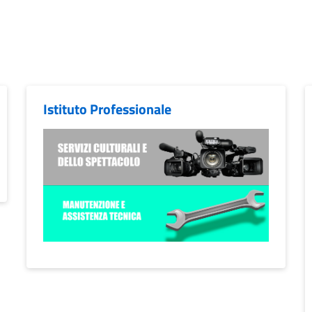
Istituto Professionale