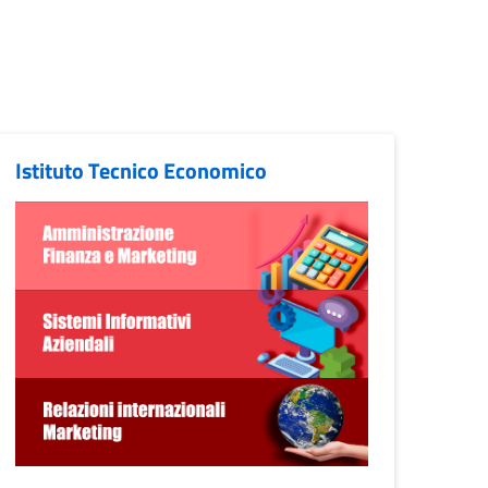
Istituto Tecnico Economico