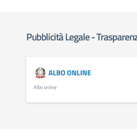
Pubblicità Legale - Trasparen
Albo online