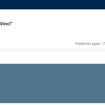
Vinci"
Pubblicità Legale -