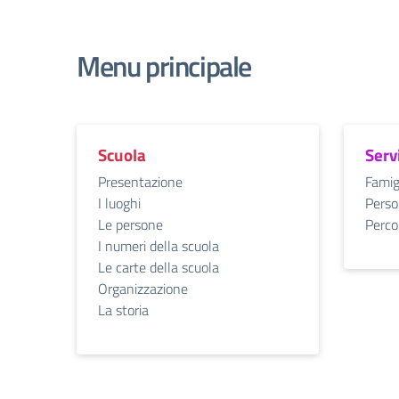
Menu principale
Scuola
Serv
Presentazione
Famig
I luoghi
Perso
Le persone
Percor
I numeri della scuola
Le carte della scuola
Organizzazione
La storia