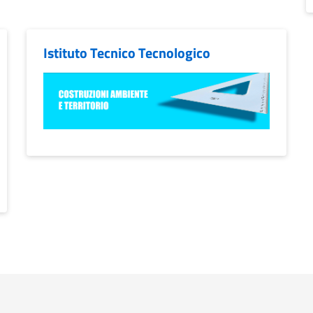
Istituto Tecnico Tecnologico