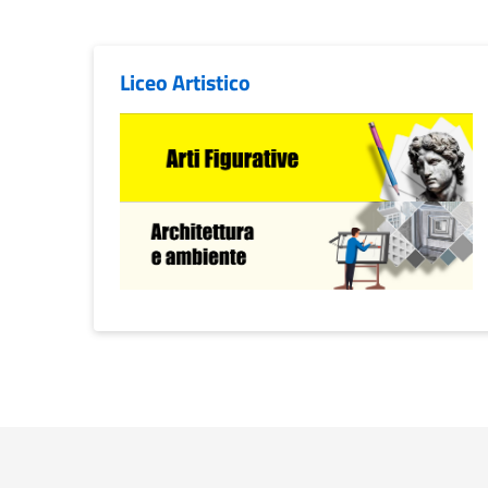
Liceo Artistico