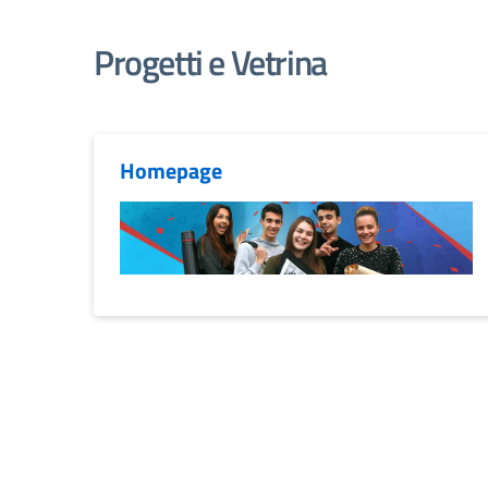
Progetti e Vetrina
Homepage