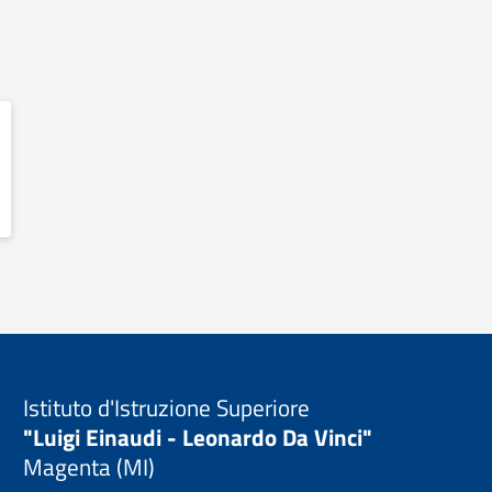
Istituto d'Istruzione Superiore
"Luigi Einaudi - Leonardo Da Vinci"
Magenta (MI)