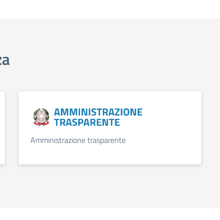
za
Amministrazione trasparente