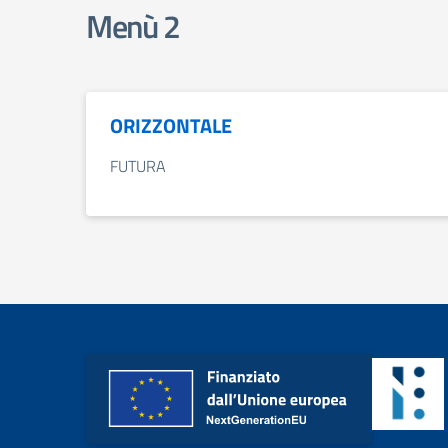
Menù 2
ORIZZONTALE
FUTURA