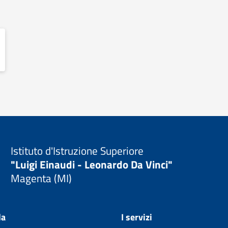
Istituto d'Istruzione Superiore
"Luigi Einaudi - Leonardo Da Vinci"
Magenta (MI)
la
I servizi