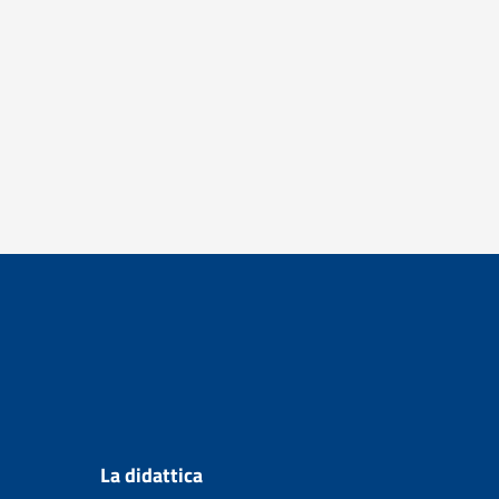
La didattica