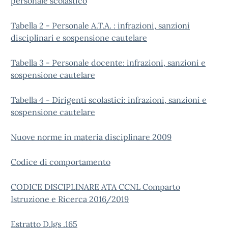
personale scolastico
Tabella 2 - Personale A.T.A. : infrazioni, sanzioni
disciplinari e sospensione cautelare
Tabella 3 - Personale docente: infrazioni, sanzioni e
sospensione cautelare
Tabella 4 - Dirigenti scolastici: infrazioni, sanzioni e
sospensione cautelare
Nuove norme in materia disciplinare 2009
Codice di comportamento
CODICE DISCIPLINARE ATA CCNL Comparto
Istruzione e Ricerca 2016/2019
Estratto D.lgs .165