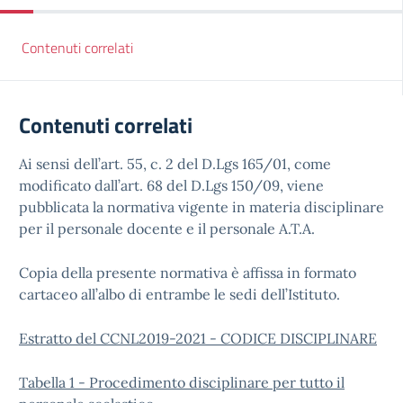
Contenuti correlati
Contenuti correlati
Ai sensi dell’art. 55, c. 2 del D.Lgs 165/01, come
modificato dall’art. 68 del D.Lgs 150/09, viene
pubblicata la normativa vigente in materia disciplinare
per il personale docente e il personale A.T.A.
Copia della presente normativa è affissa in formato
cartaceo all’albo di entrambe le sedi dell’Istituto.
Estratto del CCNL2019-2021 - CODICE DISCIPLINARE
Tabella 1 - Procedimento disciplinare per tutto il