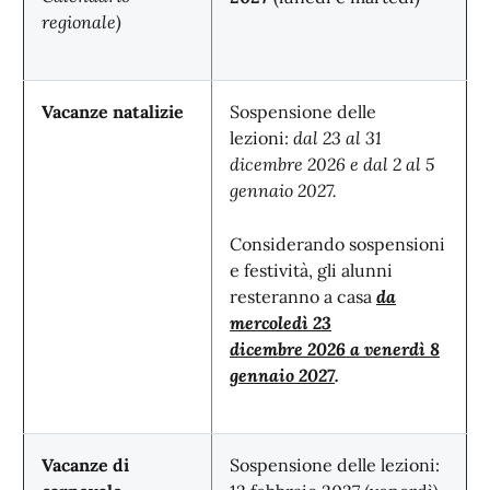
regionale)
Vacanze natalizie
Sospensione delle
lezioni:
dal 23 al 31
dicembre 2026 e dal 2 al 5
gennaio 2027.
Considerando sospensioni
e festività, gli alunni
resteranno a casa
da
mercoledì 23
dicembre
2026 a venerdì 8
gennaio 2027
.
Vacanze di
Sospensione delle lezioni: