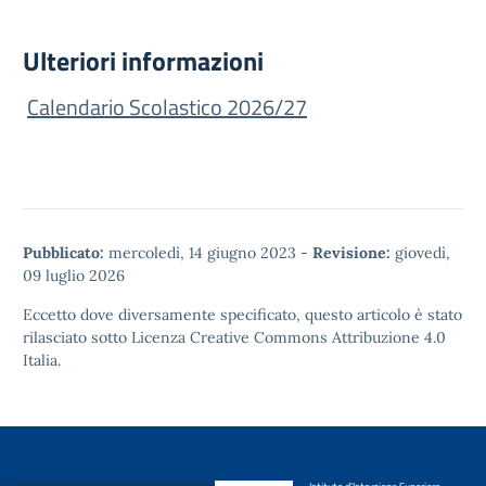
Ulteriori informazioni
Calendario Scolastico 2026/27
Pubblicato:
mercoledì, 14 giugno 2023
-
Revisione:
giovedì,
09 luglio 2026
Eccetto dove diversamente specificato, questo articolo è stato
rilasciato sotto
Licenza Creative Commons Attribuzione 4.0
Italia.