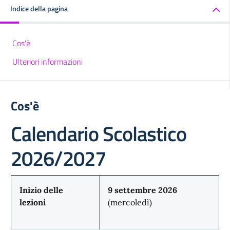
Indice della pagina
Cos'è
Ulteriori informazioni
Cos'è
Calendario Scolastico
2026/2027
Inizio delle
9 settembre 2026
lezioni
(mercoledì)