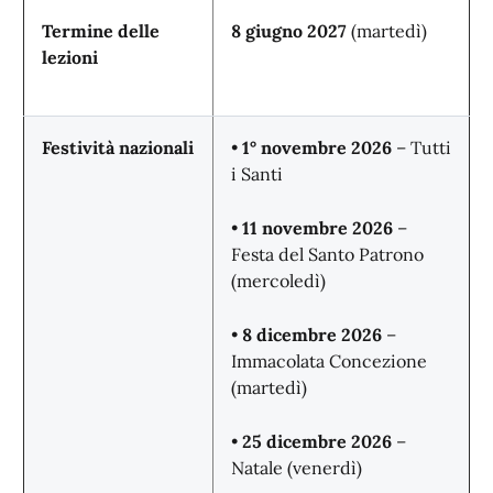
Termine delle
8 giugno 2027
(martedì)
lezioni
Festività nazionali
•
1° novembre 2026
– Tutti
i Santi
•
11 novembre 2026
–
Festa del Santo Patrono
(mercoledì)
•
8 dicembre 2026
–
Immacolata Concezione
(martedì)
•
25 dicembre 2026
–
Natale (venerdì)