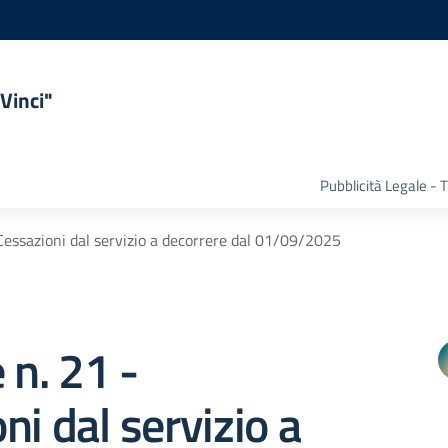
Vinci"
Pubblicità Legale -
 Cessazioni dal servizio a decorrere dal 01/09/2025
 n. 21 -
ni dal servizio a