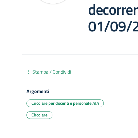
decorrer
01/09/
Stampa / Condividi
Argomenti
Circolare per docenti e personale ATA
Circolare