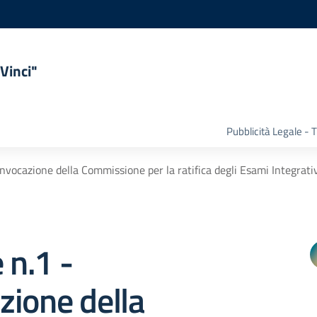
Vinci"
Pubblicità Legale -
onvocazione della Commissione per la ratifica degli Esami Integrat
 n.1 -
zione della