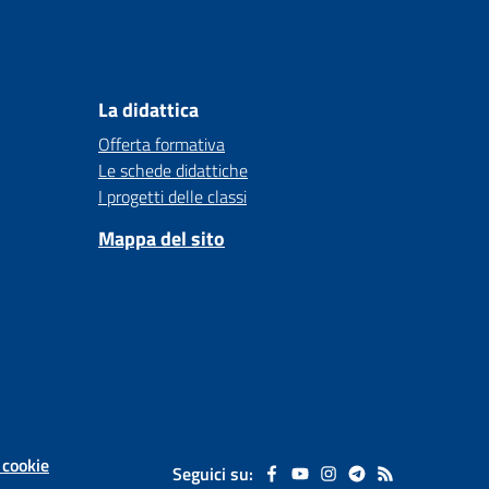
La didattica
Offerta formativa
Le schede didattiche
I progetti delle classi
Mappa del sito
 cookie
Seguici su: