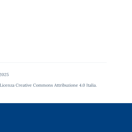
 2025
Licenza Creative Commons Attribuzione 4.0
Italia.