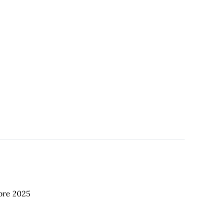
bre 2025