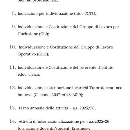
biennio professionale;
Indicazioni per individuazione tutor PCTO;
Individuazione e Costituzione del Gruppo di Lavoro per
l’Inclusione (GLI);
Individuazione e Costituzione del Gruppo di Lavoro
Operativo (GLO);
Individuazione e Costituzione del referente d’istituto
educ. civica;
Individuazione e attribuzione incarichi Tutor docenti neo
immessi (Cl. conc. A047-A048-A019);
Piano annuale delle attività – a.s. 2025/26;
Attività di internazionalizzazione per l’a.s.2025-26:
formazione docenti/studenti Erasmus+;