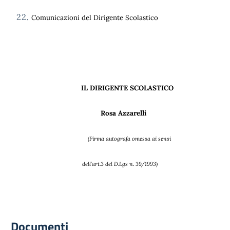
Comunicazioni del Dirigente Scolastico
IL DIRIGENTE SCOLASTIC
O
Rosa Azzarelli
(Firma autografa omessa ai sensi
dell’art.3 del D.Lgs n. 39/1993)
Documenti