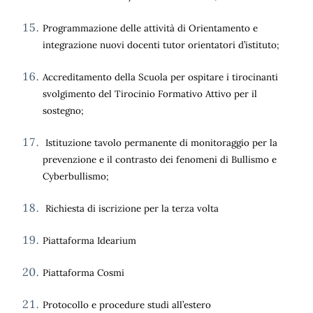
Programmazione delle attività di Orientamento e
integrazione nuovi docenti tutor orientatori d’istituto;
Accreditamento della Scuola per ospitare i tirocinanti
svolgimento del Tirocinio Formativo Attivo per il
sostegno;
Istituzione tavolo permanente di monitoraggio per la
prevenzione e il contrasto dei fenomeni di Bullismo e
Cyberbullismo;
Richiesta di iscrizione per la terza volta
Piattaforma Idearium
Piattaforma Cosmi
Protocollo e procedure studi all’estero