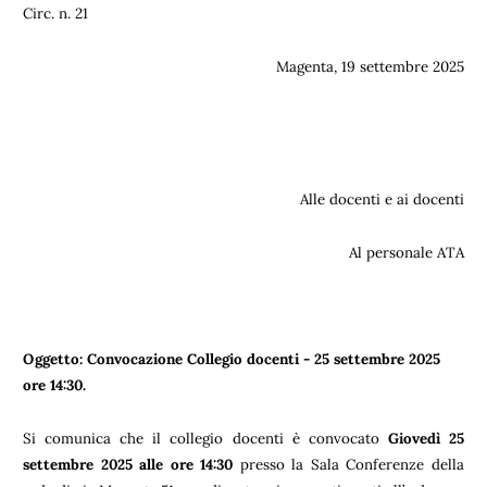
Circ. n. 21
Magenta, 19 settembre 2025
Alle docenti e ai docenti
Al personale ATA
Oggetto: Convocazione Collegio docenti - 25 settembre 2025
ore 14:30.
Si comunica che il collegio docenti è convocato
Giovedì 25
settembre 2025 alle ore 14:30
presso la Sala Conferenze della