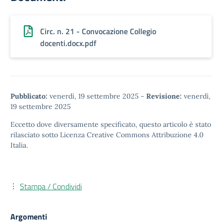
Circ. n. 21 - Convocazione Collegio
docenti.docx.pdf
Pubblicato:
venerdì, 19 settembre 2025
-
Revisione:
venerdì,
19 settembre 2025
Eccetto dove diversamente specificato, questo articolo è stato
rilasciato sotto
Licenza Creative Commons Attribuzione 4.0
Italia.
Stampa / Condividi
Argomenti