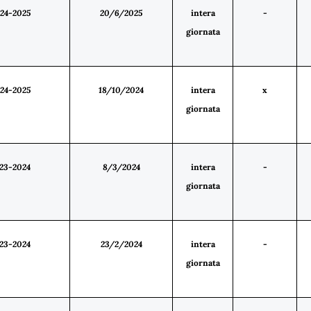
24-2025
20/6/2025
intera
-
giornata
24-2025
18/10/2024
intera
x
giornata
23-2024
8/3/2024
intera
-
giornata
23-2024
23/2/2024
intera
-
giornata