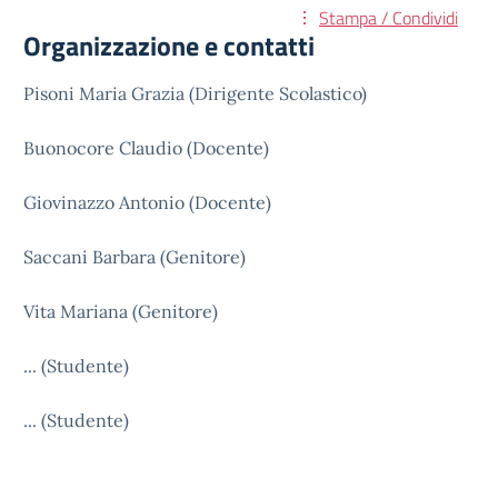
Stampa / Condividi
Organizzazione e contatti
Pisoni Maria Grazia (Dirigente Scolastico)
Buonocore Claudio (Docente)
Giovinazzo Antonio (Docente)
Saccani Barbara (Genitore)
Vita Mariana (Genitore)
... (Studente)
... (Studente)