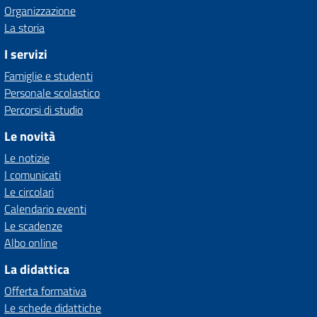
Organizzazione
La storia
I servizi
Famiglie e studenti
Personale scolastico
Percorsi di studio
Le novità
Le notizie
I comunicati
Le circolari
Calendario eventi
Le scadenze
Albo online
La didattica
Offerta formativa
Le schede didattiche