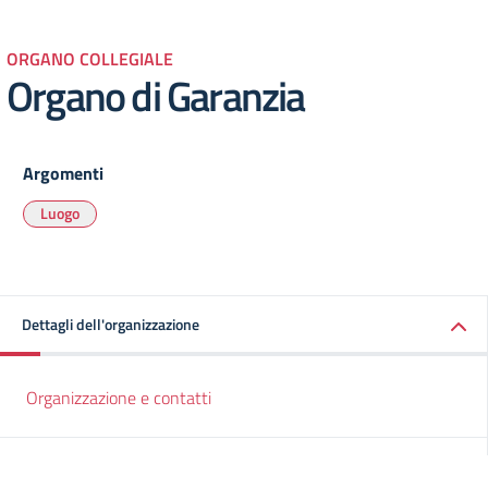
ORGANO COLLEGIALE
Organo di Garanzia
Argomenti
Luogo
Dettagli dell'organizzazione
Organizzazione e contatti