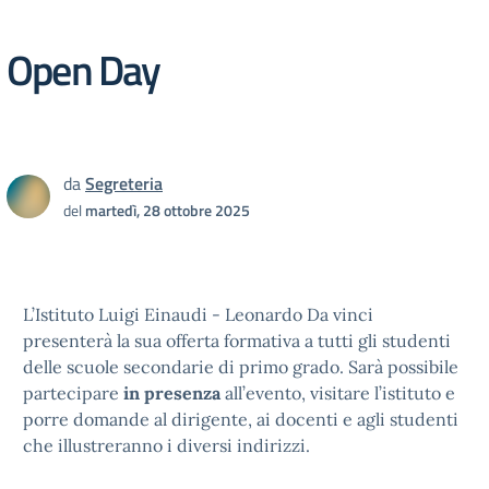
Open Day
da
Segreteria
del
martedì, 28 ottobre 2025
L’Istituto Luigi Einaudi - Leonardo Da vinci
presenterà la sua offerta formativa a tutti gli studenti
delle scuole secondarie di primo grado. Sarà possibile
partecipare
in presenza
all’evento, visitare l’istituto e
porre domande al dirigente, ai docenti e agli studenti
che illustreranno i diversi indirizzi.