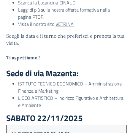
Scarica la
Locandina EINAUDI
Leggi di più sulla nostra offerta formativa nella
pagina
PTOF.
Visita il nostro sito
VETRINA
Scegli la data e il turno che preferisci e prenota la tua
visita.
Ti aspettiamo!!
Sede di via Mazenta:
ISTITUTO TECNICO ECONOMICO – Amministrazione,
Finanza e Marketing
LICEO ARTISTICO – indirizzo Figurativo e Architettura
e Ambiente
SABATO 22/11/2025