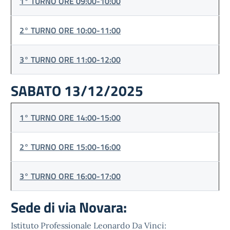
1° TURNO ORE 09:00-10:00
2° TURNO ORE 10:00-11:00
3° TURNO ORE 11:00-12:00
SABATO 13/12/2025
1° TURNO ORE 14:00-15:00
2° TURNO ORE 15:00-16:00
3° TURNO ORE 16:00-17:00
Sede di via Novara:
Istituto Professionale Leonardo Da Vinci: