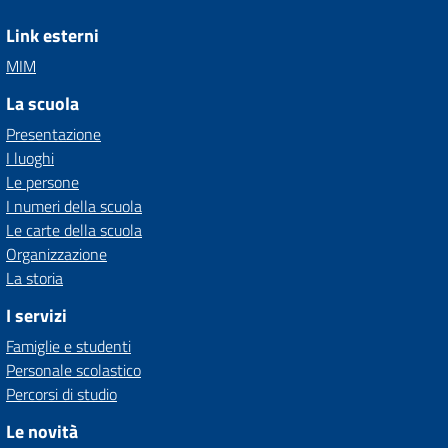
Link esterni
MIM
La scuola
Presentazione
I luoghi
Le persone
I numeri della scuola
Le carte della scuola
Organizzazione
La storia
I servizi
Famiglie e studenti
Personale scolastico
Percorsi di studio
Le novità