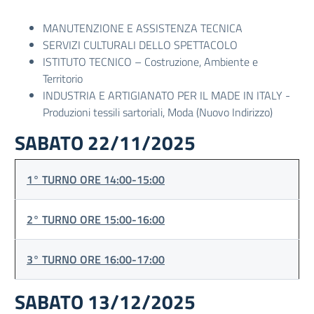
MANUTENZIONE E ASSISTENZA TECNICA
SERVIZI CULTURALI DELLO SPETTACOLO
ISTITUTO TECNICO – Costruzione, Ambiente e
Territorio
INDUSTRIA E ARTIGIANATO PER IL MADE IN ITALY -
Produzioni tessili sartoriali, Moda (Nuovo Indirizzo)
SABATO 22/11/2025
1° TURNO ORE 14:00-15:00
2° TURNO ORE 15:00-16:00
3° TURNO ORE 16:00-17:00
SABATO 13/12/2025