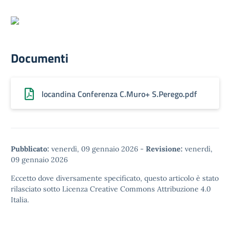
Documenti
locandina Conferenza C.Muro+ S.Perego.pdf
Pubblicato:
venerdì, 09 gennaio 2026
-
Revisione:
venerdì,
09 gennaio 2026
Eccetto dove diversamente specificato, questo articolo è stato
rilasciato sotto
Licenza Creative Commons Attribuzione 4.0
Italia.