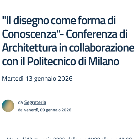
"Il disegno come forma di
Conoscenza"- Conferenza di
Architettura in collaborazione
con il Politecnico di Milano
Martedì 13 gennaio 2026
da
Segreteria
del
venerdì, 09 gennaio 2026