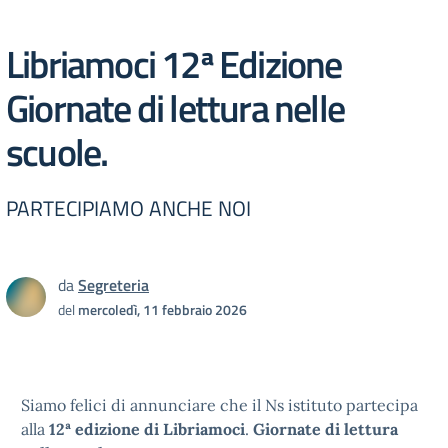
Libriamoci 12ª Edizione
Giornate di lettura nelle
scuole.
PARTECIPIAMO ANCHE NOI
da
Segreteria
del
mercoledì, 11 febbraio 2026
Siamo felici di annunciare che il Ns istituto partecipa
alla
12ª edizione di Libriamoci
.
Giornate di lettura