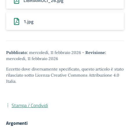
LIBRIAMOCI_26.jpg
1.jpg
Pubblicato:
mercoledì, 11 febbraio 2026
-
Revisione:
mercoledì, 11 febbraio 2026
Eccetto dove diversamente specificato, questo articolo è stato
rilasciato sotto
Licenza Creative Commons Attribuzione 4.0
Italia.
Stampa / Condividi
Argomenti