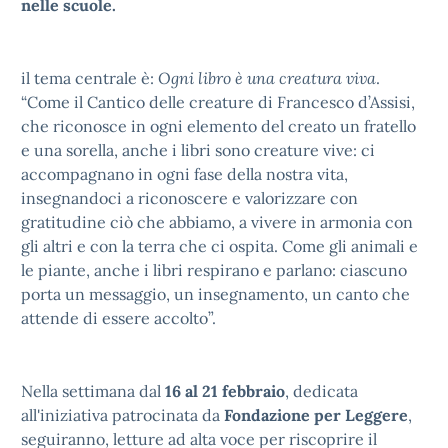
nelle scuole.
il tema centrale è:
Ogni libro è una creatura viva
.
“Come il Cantico delle creature di Francesco d’Assisi,
che riconosce in ogni elemento del creato un fratello
e una sorella, anche i libri sono creature vive: ci
accompagnano in ogni fase della nostra vita,
insegnandoci a riconoscere e valorizzare con
gratitudine ciò che abbiamo, a vivere in armonia con
gli altri e con la terra che ci ospita. Come gli animali e
le piante, anche i libri respirano e parlano: ciascuno
porta un messaggio, un insegnamento, un canto che
attende di essere accolto”.
Nella settimana dal
16 al 21 febbraio
, dedicata
all'iniziativa patrocinata da
Fondazione per Leggere
,
seguiranno, letture ad alta voce per riscoprire il