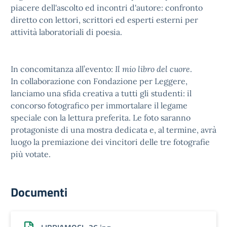
piacere dell'ascolto ed incontri d'autore: confronto
diretto con lettori, scrittori ed esperti esterni per
attività laboratoriali di poesia.
In concomitanza all’evento:
Il mio libro del cuore
.
In collaborazione con Fondazione per Leggere,
lanciamo una sfida creativa a tutti gli studenti: il
concorso fotografico per immortalare il legame
speciale con la lettura preferita. Le foto saranno
protagoniste di una mostra dedicata e, al termine, avrà
luogo la premiazione dei vincitori delle tre fotografie
più votate.
Documenti