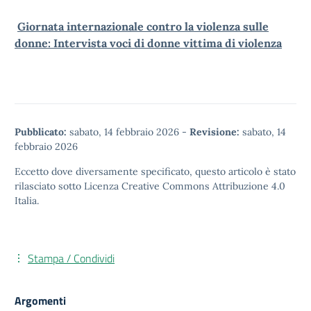
Giornata internazionale contro la violenza sulle
donne: Intervista voci di donne vittima di violenza
Pubblicato:
sabato, 14 febbraio 2026
-
Revisione:
sabato, 14
febbraio 2026
Eccetto dove diversamente specificato, questo articolo è stato
rilasciato sotto
Licenza Creative Commons Attribuzione 4.0
Italia.
Stampa / Condividi
Argomenti