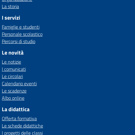
La storia
I servizi
Famiglie e studenti
Personale scolastico
Percorsi di studio
Le novità
Le notizie
I comunicati
Le circolari
Calendario eventi
Le scadenze
Albo online
La didattica
Offerta formativa
Le schede didattiche
I progetti delle classi