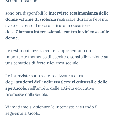
Si comunica che,
sono ora disponibili le
interviste testimonianza delle
donne vittime di violenza
realizzate durante l’evento
svoltosi presso il nostro Istituto in occasione
della
Giornata internazionale contro la violenza sulle
donne
.
Le testimonianze raccolte rappresentano un
importante momento di ascolto e sensibilizzazione su
una tematica di forte rilevanza sociale.
Le interviste sono state realizzate a cura
degli
studenti dell’indirizzo Servizi culturali e dello
spettacolo
, nell’ambito delle attività educative
promosse dalla scuola.
Vi invitiamo a visionare le interviste, visitando il
seguente articolo: