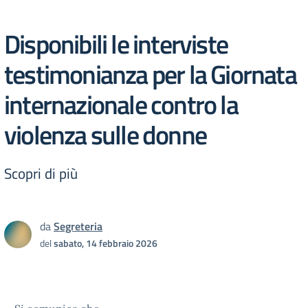
Disponibili le interviste
testimonianza per la Giornata
internazionale contro la
violenza sulle donne
Scopri di più
da
Segreteria
del
sabato, 14 febbraio 2026